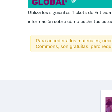
Utiliza los siguientes Tickets de Entrad
información sobre cómo están tus estudi
Para acceder a los materiales, nece
Commons, son gratuitas, pero requi