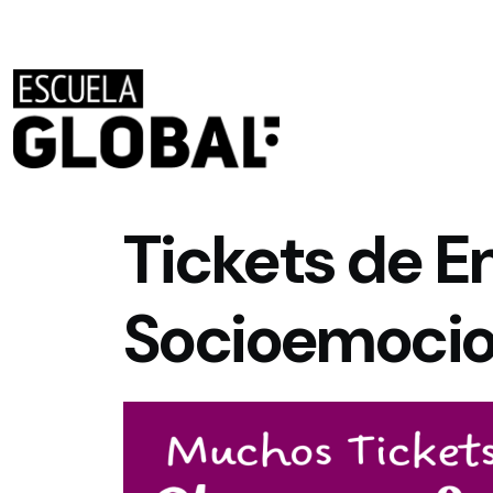
Pasar al contenido principal
Tickets de 
Socioemocio