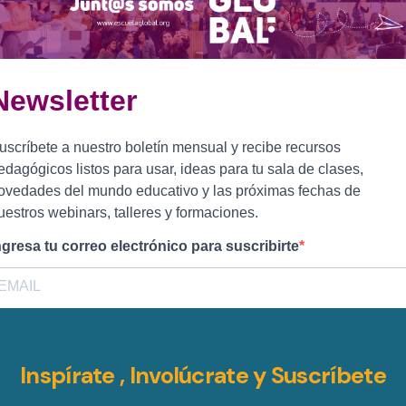
Inspírate , Involúcrate y Suscríbete