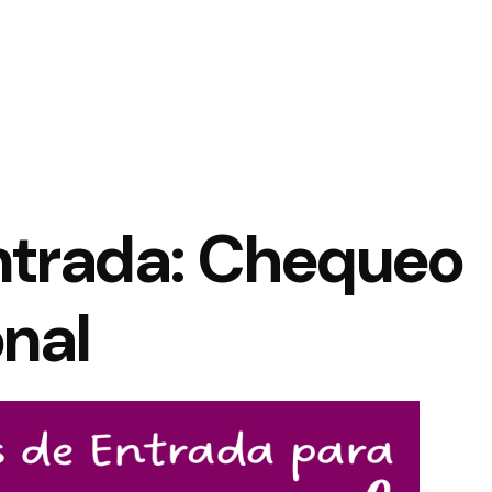
Entrada: Chequeo
nal