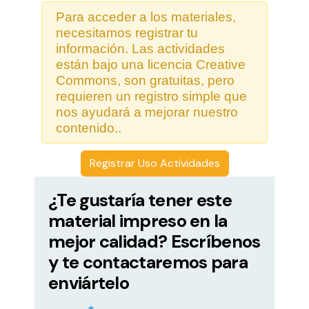
Para acceder a los materiales,
necesitamos registrar tu
información. Las actividades
están bajo una licencia Creative
Commons, son gratuitas, pero
requieren un registro simple que
nos ayudará a mejorar nuestro
contenido..
Registrar Uso Actividades
¿Te gustaría tener este
material impreso en la
mejor calidad? Escríbenos
y te contactaremos para
enviártelo