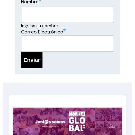
Nombre
Ingrese su nombre
Correo Electrónico