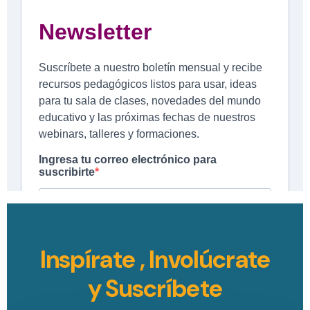
Inspírate , Involúcrate
y Suscríbete