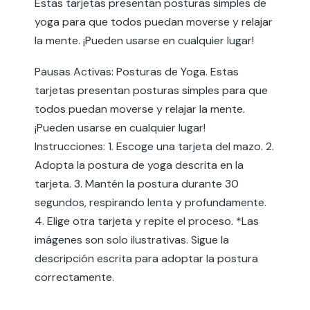
Estas tarjetas presentan posturas simples de
yoga para que todos puedan moverse y relajar
la mente. ¡Pueden usarse en cualquier lugar!
Pausas Activas: Posturas de Yoga. Estas
tarjetas presentan posturas simples para que
todos puedan moverse y relajar la mente.
¡Pueden usarse en cualquier lugar!
Instrucciones: 1. Escoge una tarjeta del mazo. 2.
Adopta la postura de yoga descrita en la
tarjeta. 3. Mantén la postura durante 30
segundos, respirando lenta y profundamente.
4. Elige otra tarjeta y repite el proceso. *Las
imágenes son solo ilustrativas. Sigue la
descripción escrita para adoptar la postura
correctamente.