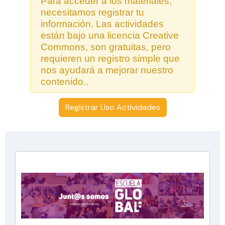
Para acceder a los materiales,
necesitamos registrar tu
información. Las actividades
están bajo una licencia Creative
Commons, son gratuitas, pero
requieren un registro simple que
nos ayudará a mejorar nuestro
contenido..
Registrar Uso Actividades