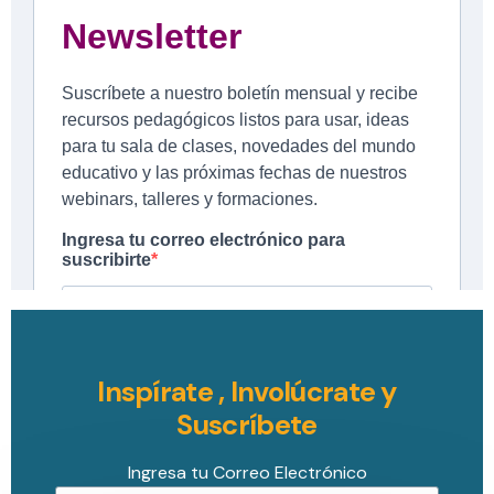
Inspírate , Involúcrate y
Suscríbete
Ingresa tu Correo Electrónico