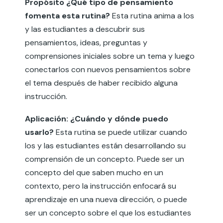
Propósito ¿Qué tipo de pensamiento
fomenta esta rutina?
Esta rutina anima a los
y las estudiantes a descubrir sus
pensamientos, ideas, preguntas y
comprensiones iniciales sobre un tema y luego
conectarlos con nuevos pensamientos sobre
el tema después de haber recibido alguna
instrucción.
Aplicación: ¿Cuándo y dónde puedo
usarlo?
Esta rutina se puede utilizar cuando
los y las estudiantes están desarrollando su
comprensión de un concepto. Puede ser un
concepto del que saben mucho en un
contexto, pero la instrucción enfocará su
aprendizaje en una nueva dirección, o puede
ser un concepto sobre el que los estudiantes