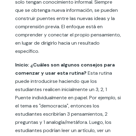
solo tengan conocimiento informal. Siempre
que se obtenga nueva información, se pueden
construir puentes entre las nuevas ideas y la
comprensión previa. El enfoque está en
comprender y conectar el propio pensamiento,
en lugar de dirigirlo hacia un resultado
específico.
Inicio: ¿Cuáles son algunos consejos para
comenzar y usar esta rutina?
Esta rutina
puede introducirse haciendo que los
estudiantes realicen inicialmente un 3, 2, 1
Puente individualmente en papel. Por ejemplo, si
el tema es "democracia", entonces los
estudiantes escribirían 3 pensamientos, 2
preguntas y 1 analogía/metáfora. Luego, los
estudiantes podrían leer un artículo, ver un