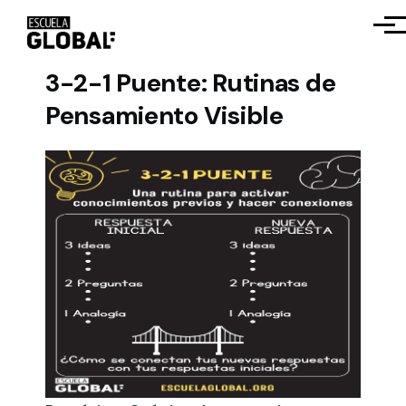
Pasar al contenido principal
Men
3-2-1 Puente: Rutinas de
Pensamiento Visible