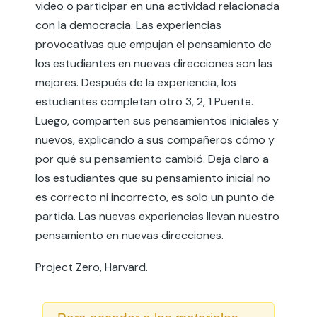
video o participar en una actividad relacionada
con la democracia. Las experiencias
provocativas que empujan el pensamiento de
los estudiantes en nuevas direcciones son las
mejores. Después de la experiencia, los
estudiantes completan otro 3, 2, 1 Puente.
Luego, comparten sus pensamientos iniciales y
nuevos, explicando a sus compañeros cómo y
por qué su pensamiento cambió. Deja claro a
los estudiantes que su pensamiento inicial no
es correcto ni incorrecto, es solo un punto de
partida. Las nuevas experiencias llevan nuestro
pensamiento en nuevas direcciones.
Project Zero, Harvard.