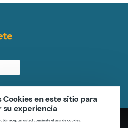
ete
Cookies en este sitio para
 su experiencia
otón aceptar usted consiente el uso de cookies.