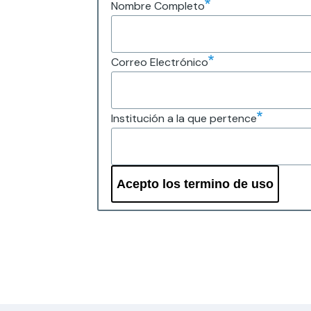
Nombre Completo
Correo Electrónico
Institución a la que pertence