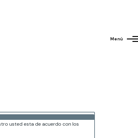
Menú
istro usted esta de acuerdo con los