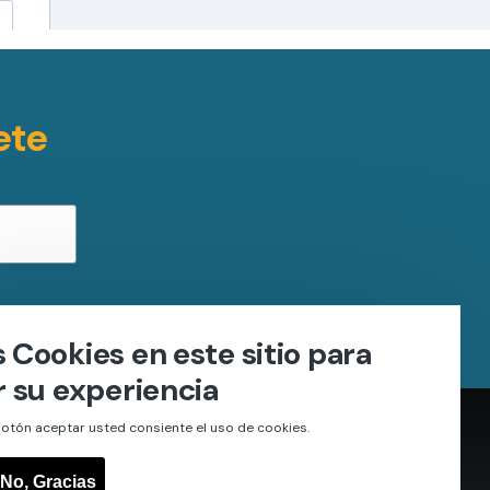
ete
Cookies en este sitio para
 su experiencia
otón aceptar usted consiente el uso de cookies.
No, Gracias