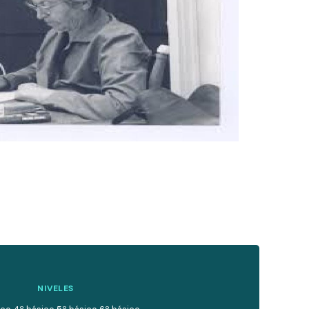
NIVELES