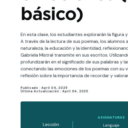
básico)
En esta clase, los estudiantes explorarán la figura y
A través de la lectura de sus poemas, los alumnos 
naturaleza, la educación y la identidad, reflexiona
Gabriela Mistral transmite en sus escritos. Utilizan
profundizarán en el significado de sus palabras y la
conectando las emociones de los poemas con su vid
reflexión sobre la importancia de recordar y valora
Publicado :
April 04, 2025
Última Actualización :
April 04, 2025
ASIGNATURAS
Lección
Lenguaje